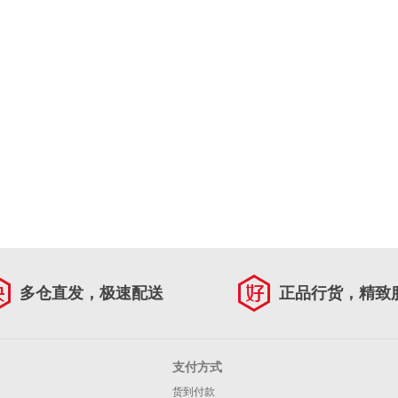
多仓直发，极速配送
正品行货，精致
支付方式
货到付款