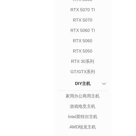
RTX 5070 TI
RTX 5070
RTX 5060 TI
RTX 5060
RTX 5050
RTX 30系列
GT/GTX系列
DIY主机
家用办公商用主机
游戏电竞主机
Intel英特尔主机
AMD锐龙主机