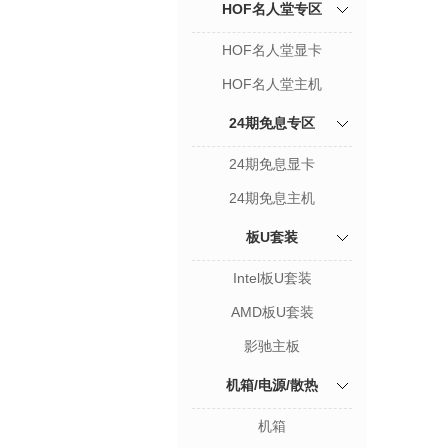
HOF名人堂专区
HOF名人堂显卡
HOF名人堂主机
24期免息专区
24期免息显卡
24期免息主机
板U套装
Intel板U套装
AMD板U套装
影驰主板
机箱/电源/散热
机箱