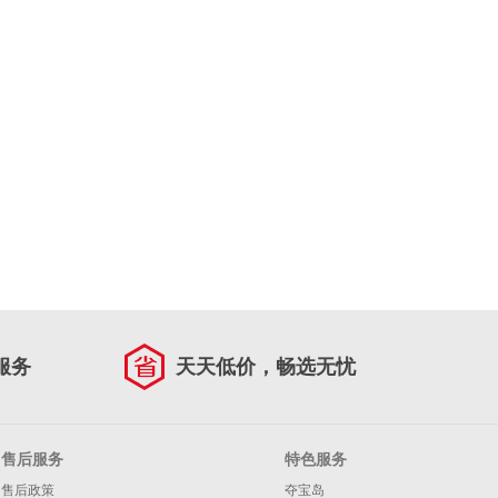
服务
天天低价，畅选无忧
售后服务
特色服务
售后政策
夺宝岛