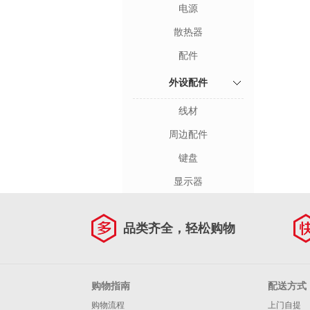
电源
散热器
配件
外设配件
线材
周边配件
键盘
显示器
品类齐全，轻松购物
购物指南
配送方式
购物流程
上门自提